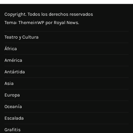
Copyright. Todos los derechos reservados
Tema:
ThemeinWP
por Royal News.
Teatro y Cultura
África
América
Antártida
Asia
Europa
Oceanía
Escalada
Grafitis