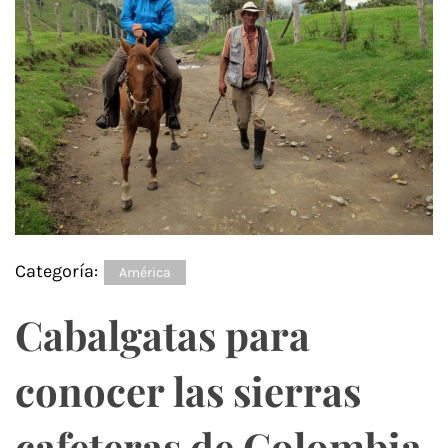
Categoría:
América
Cabalgatas para
conocer las sierras
cafeteras de Colombia