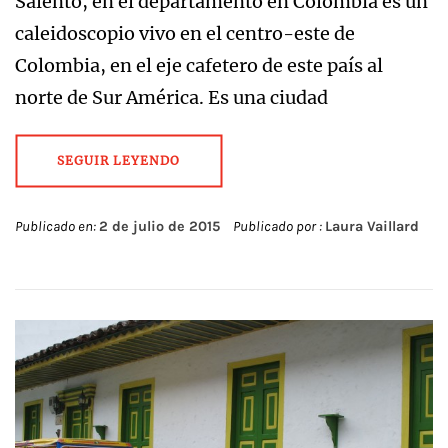
Salento, en el departamento en Colombia es un
caleidoscopio vivo en el centro-este de
Colombia, en el eje cafetero de este país al
norte de Sur América. Es una ciudad
SEGUIR LEYENDO
Publicado en:
2 de julio de 2015
Publicado por :
Laura Vaillard