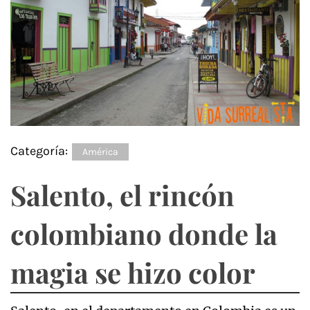
Categoría:
América
Salento, el rincón
colombiano donde la
magia se hizo color