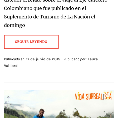
Colombiano que fue publicado en el
Suplemento de Turismo de La Nación el
domingo
SEGUIR LEYENDO
Publicado en:
17 de junio de 2015
Publicado por :
Laura
Vaillard