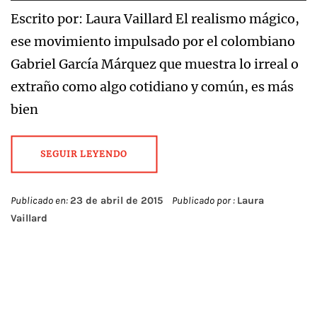
Escrito por: Laura Vaillard El realismo mágico,
ese movimiento impulsado por el colombiano
Gabriel García Márquez que muestra lo irreal o
extraño como algo cotidiano y común, es más
bien
SEGUIR LEYENDO
Publicado en:
23 de abril de 2015
Publicado por :
Laura
Vaillard