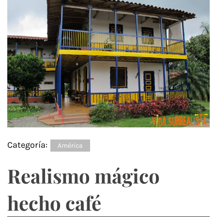
Categoría:
América
Realismo mágico
hecho café