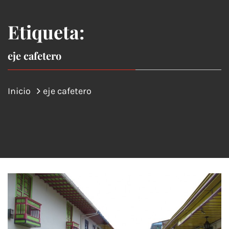
Etiqueta:
eje cafetero
Inicio
eje cafetero