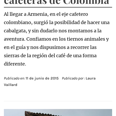
Al llegar a Armenia, en el eje cafetero
colombiano, surgió la posibilidad de hacer una
cabalgata, y sin dudarlo nos montamos a la
aventura. Confiamos en los tiernos animales y
en el guía y nos dispusimos a recorrer las
sierras de la región del café de una forma
diferente.
Publicado en:
11 de junio de 2015
Publicado por :
Laura
Vaillard