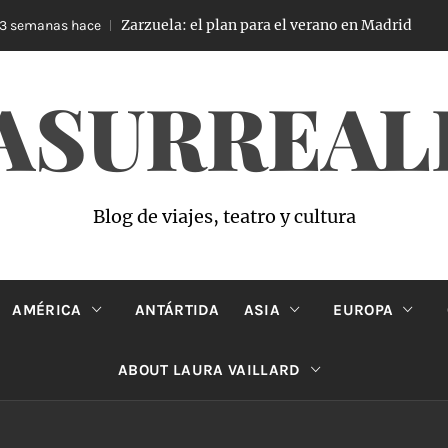
Zarzuela: el plan para el verano en Madrid
emanas hace
3 
ASURREAL
Blog de viajes, teatro y cultura
AMÉRICA
ANTÁRTIDA
ASIA
EUROPA
ABOUT LAURA VAILLARD