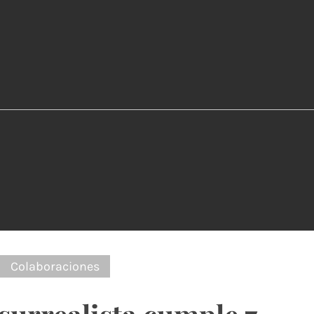
:
Colaboraciones