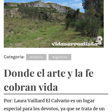
Categoría:
América
Argentina
Donde el arte y la fe
cobran vida
Por: Laura Vaillard El Calvario es un lugar
especial para los devotos, ya que se trata de un