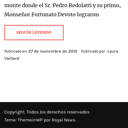
monte donde el Sr. Pedro Redolatti y su primo,
Monseñor Fortunato Devoto lograron
SEGUIR LEYENDO
Publicado en:
27 de noviembre de 2012
Publicado por :
Laura
Vaillard
Copyright. Todos los derechos reservados
Tema:
ThemeinWP
por Royal News.