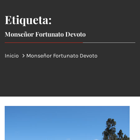
Etiqueta:
Monseñor Fortunato Devoto
Inicio
Monseñor Fortunato Devoto