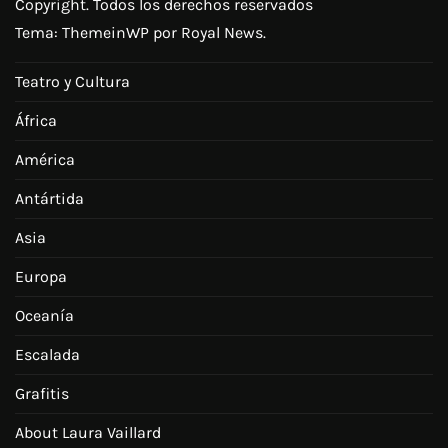
Copyright. Todos los derechos reservados
Tema:
ThemeinWP
por Royal News.
Teatro y Cultura
África
América
Antártida
Asia
Europa
Oceanía
Escalada
Grafitis
About Laura Vaillard