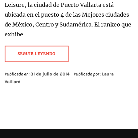
Leisure, la ciudad de Puerto Vallarta está
ubicada en el puesto 4 de las Mejores ciudades
de México, Centro y Sudamérica. El rankeo que
exhibe
SEGUIR LEYENDO
Publicado en:
31 de julio de 2014
Publicado por :
Laura
Vaillard