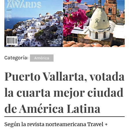
Categoría:
América
Puerto Vallarta, votada
la cuarta mejor ciudad
de América Latina
Según la revista norteamericana Travel +