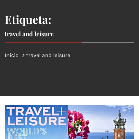
Etiqueta:
travel and leisure
Inicio
travel and leisure