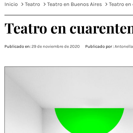
Inicio
Teatro
Teatro en Buenos Aires
Teatro en
Teatro en cuarente
Publicado en:
29 de noviembre de 2020
Publicado por :
Antonella