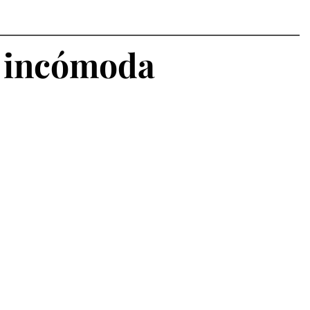
n incómoda