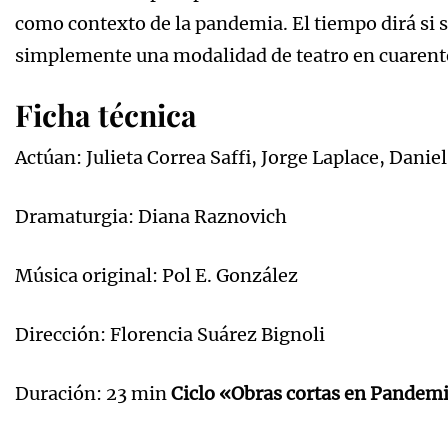
como contexto de la pandemia. El tiempo dirá si s
simplemente una modalidad de teatro en cuarent
Ficha técnica
Actúan: Julieta Correa Saffi, Jorge Laplace, Danie
Dramaturgia: Diana Raznovich
Música original: Pol E. González
Dirección: Florencia Suárez Bignoli
Duración: 23 min
Ciclo «Obras cortas en Pandem