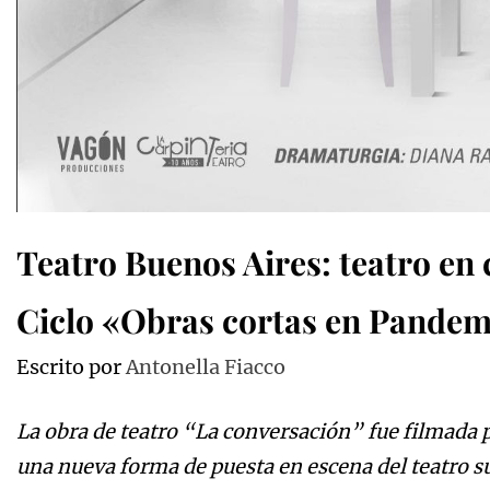
Teatro Buenos Aires: teatro en
Ciclo «Obras cortas en Pandem
Escrito por
Antonella Fiacco
La obra de teatro “La conversación” fue filmada 
una nueva forma de puesta en escena del teatro s