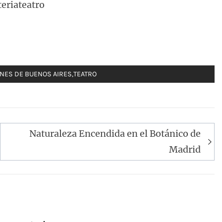
eriateatro
NES DE BUENOS AIRES
,
TEATRO
Naturaleza Encendida en el Botánico de
Madrid