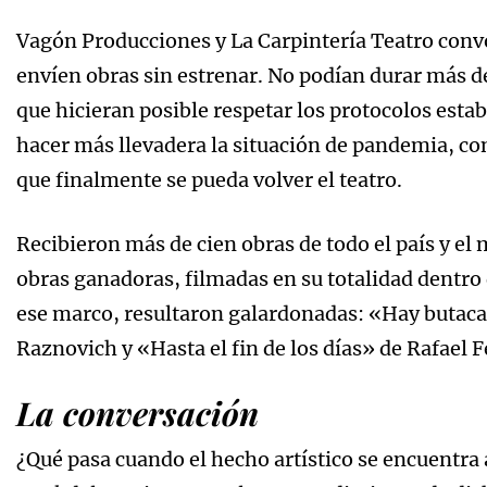
Vagón Producciones y La Carpintería Teatro con
envíen obras sin estrenar. No podían durar más d
que hicieran posible respetar los protocolos estab
hacer más llevadera la situación de pandemia, con
que finalmente se pueda volver el teatro.
Recibieron más de cien obras de todo el país y el
obras ganadoras, filmadas en su totalidad dentro 
ese marco, resultaron galardonadas: «Hay butaca
Raznovich y «Hasta el fin de los días» de Rafael 
La conversación
¿Qué pasa cuando el hecho artístico se encuentra 