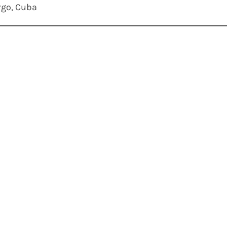
rgo, Cuba