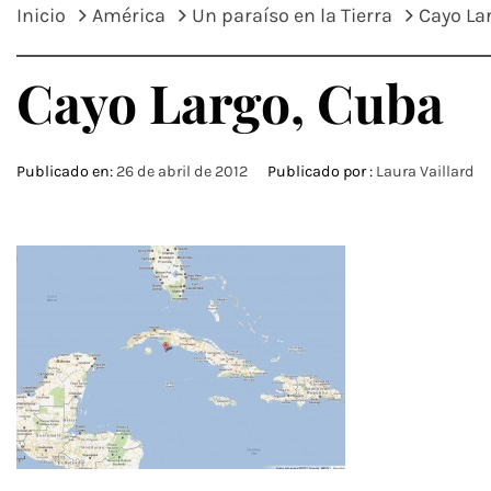
Inicio
América
Un paraíso en la Tierra
Cayo La
Cayo Largo, Cuba
Publicado en:
26 de abril de 2012
Publicado por :
Laura Vaillard