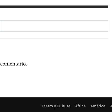
 comentario.
Teatro y Cultura
África
América