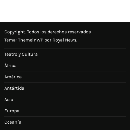
Copyright. Todos los derechos reservados
Tema:
ThemeinWP
por Royal News.
Teatro y Cultura
África
América
Antártida
Asia
Europa
Oceanía