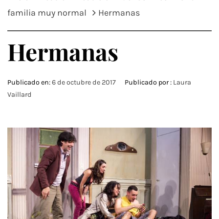
familia muy normal
Hermanas
Hermanas
Publicado en:
6 de octubre de 2017
Publicado por :
Laura
Vaillard