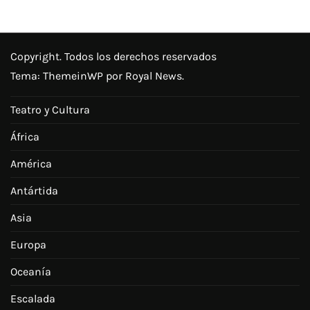
Copyright. Todos los derechos reservados
Tema:
ThemeinWP
por Royal News.
Teatro y Cultura
África
América
Antártida
Asia
Europa
Oceanía
Escalada