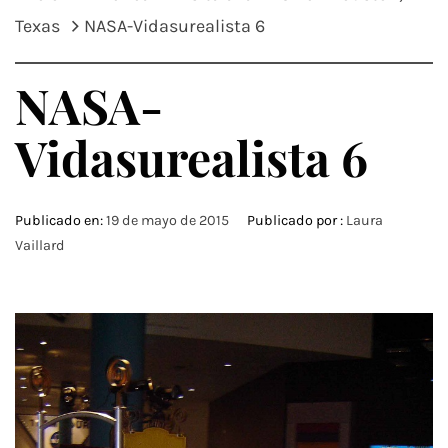
Texas
NASA-Vidasurealista 6
NASA-
Vidasurealista 6
Publicado en:
19 de mayo de 2015
Publicado por :
Laura
Vaillard