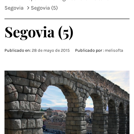
Segovia
Segovia (5)
Segovia (5)
Publicado en:
28 de mayo de 2015
Publicado por :
melisofta