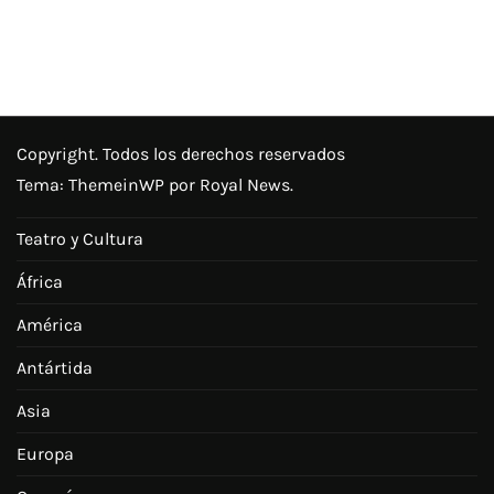
Copyright. Todos los derechos reservados
Tema:
ThemeinWP
por Royal News.
Teatro y Cultura
África
América
Antártida
Asia
Europa