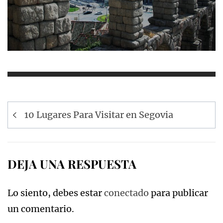
Navegación
10 Lugares Para Visitar en Segovia
de
entradas
DEJA UNA RESPUESTA
Lo siento, debes estar
conectado
para publicar
un comentario.