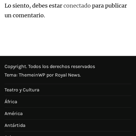
Lo siento, debes estar
conectado
para publicar
un comentario.
Copyright. Todos los derechos reservados
Tema:
ThemeinWP
por Royal News.
Teatro y Cultura
África
América
Antártida