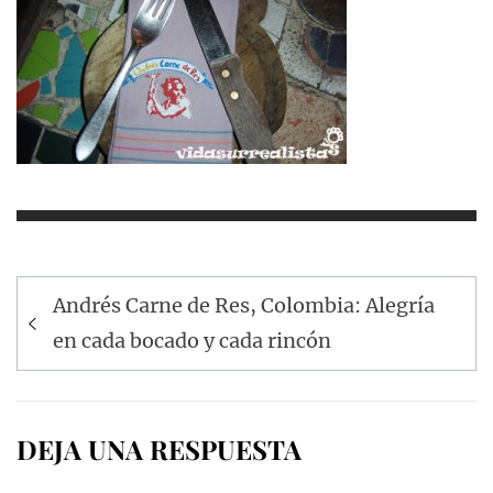
Navegación
Andrés Carne de Res, Colombia: Alegría
de
en cada bocado y cada rincón
entradas
DEJA UNA RESPUESTA