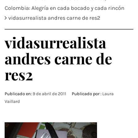
Colombia: Alegría en cada bocado y cada rincón
vidasurrealista andres carne de res2
vidasurrealista
andres carne de
res2
Publicado en:
9 de abril de 2011
Publicado por :
Laura
Vaillard