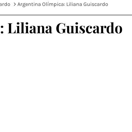
cardo
Argentina Olímpica: Liliana Guiscardo
: Liliana Guiscardo