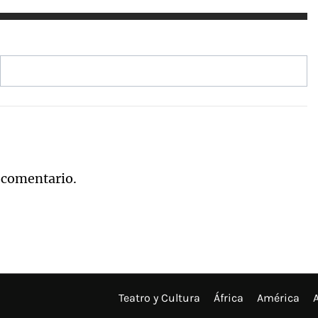
 comentario.
Teatro y Cultura
África
América