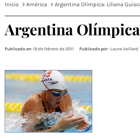
Inicio
América
Argentina Olímpica: Liliana Guis
Argentina Olímpica
Publicado en:
19 de febrero de 2011
Publicado por :
Laura Vaillard