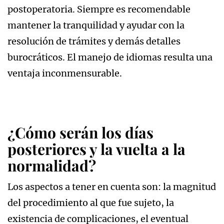
postoperatoria. Siempre es recomendable
mantener la tranquilidad y ayudar con la
resolución de trámites y demás detalles
burocráticos. El manejo de idiomas resulta una
ventaja inconmensurable.
¿Cómo serán los días
posteriores y la vuelta a la
normalidad?
Los aspectos a tener en cuenta son: la magnitud
del procedimiento al que fue sujeto, la
existencia de complicaciones, el eventual