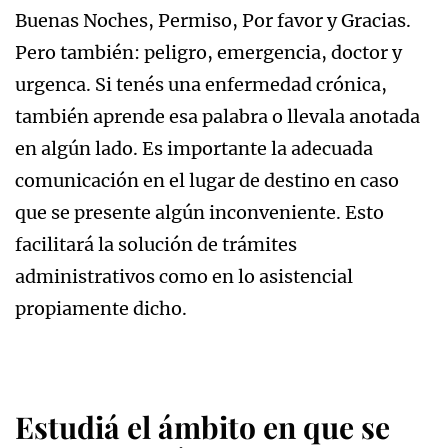
Buenas Noches, Permiso, Por favor y Gracias.
Pero también: peligro, emergencia, doctor y
urgenca. Si tenés una enfermedad crónica,
también aprende esa palabra o llevala anotada
en algún lado. Es importante la adecuada
comunicación en el lugar de destino en caso
que se presente algún inconveniente. Esto
facilitará la solución de trámites
administrativos como en lo asistencial
propiamente dicho.
Estudiá el ámbito en que se