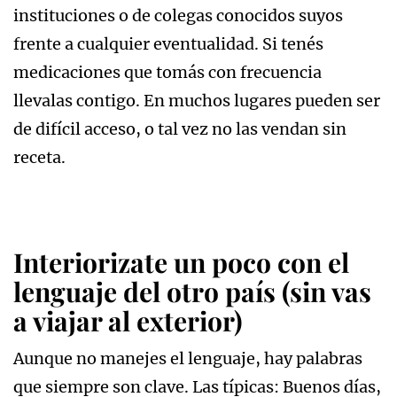
instituciones o de colegas conocidos suyos
frente a cualquier eventualidad. Si tenés
medicaciones que tomás con frecuencia
llevalas contigo. En muchos lugares pueden ser
de difícil acceso, o tal vez no las vendan sin
receta.
Interiorizate un poco con el
lenguaje del otro país (sin vas
a viajar al exterior)
Aunque no manejes el lenguaje, hay palabras
que siempre son clave. Las típicas: Buenos días,