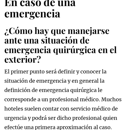
En caso de una
emergencia
¿Cómo hay que manejarse
ante una situación de
emergencia quirúrgica en el
exterior?
El primer punto será definir y conocer la
situación de emergencia y en general la
definición de emergencia quirúrgica le
corresponde a un profesional médico. Muchos
hoteles suelen contar con servicio médico de
urgencia y podrá ser dicho profesional quien
efectúe una primera aproximación al caso.