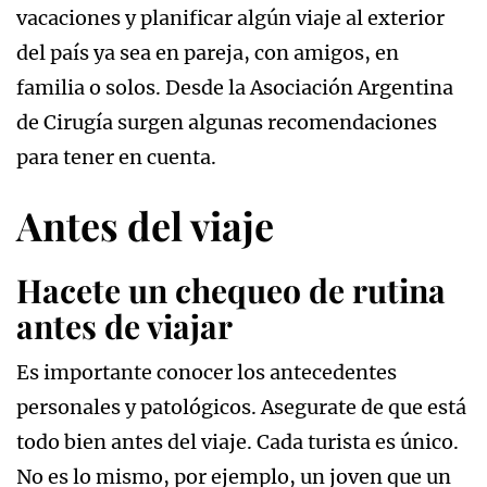
vacaciones y planificar algún viaje al exterior
del país ya sea en pareja, con amigos, en
familia o solos. Desde la Asociación Argentina
de Cirugía surgen algunas recomendaciones
para tener en cuenta.
Antes del viaje
Hacete un chequeo de rutina
antes de viajar
Es importante conocer los antecedentes
personales y patológicos. Asegurate de que está
todo bien antes del viaje. Cada turista es único.
No es lo mismo, por ejemplo, un joven que un