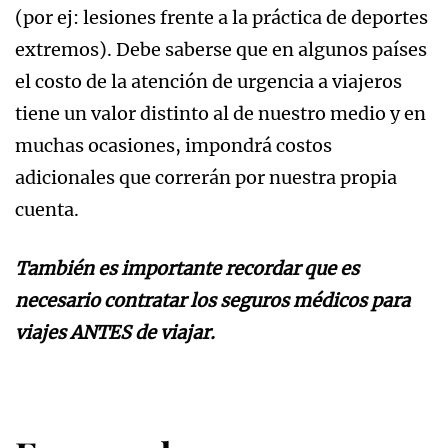
(por ej: lesiones frente a la práctica de deportes
extremos). Debe saberse que en algunos países
el costo de la atención de urgencia a viajeros
tiene un valor distinto al de nuestro medio y en
muchas ocasiones, impondrá costos
adicionales que correrán por nuestra propia
cuenta.
También es importante recordar que es
necesario contratar los seguros médicos para
viajes ANTES de viajar.