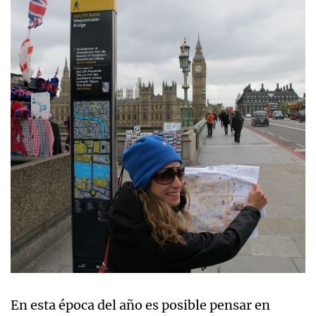
En esta época del año es posible pensar en