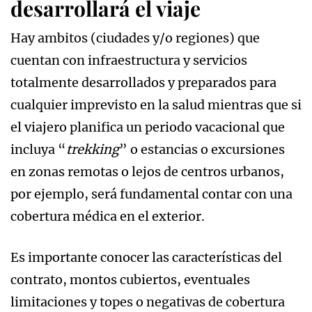
desarrollará el viaje
Hay ambitos (ciudades y/o regiones) que
cuentan con infraestructura y servicios
totalmente desarrollados y preparados para
cualquier imprevisto en la salud mientras que si
el viajero planifica un periodo vacacional que
incluya “
trekking
” o estancias o excursiones
en zonas remotas o lejos de centros urbanos,
por ejemplo, será fundamental contar con una
cobertura médica en el exterior.
Es importante conocer las características del
contrato, montos cubiertos, eventuales
limitaciones y topes o negativas de cobertura