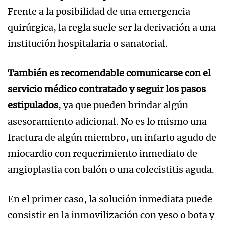
Frente a la posibilidad de una emergencia
quirúrgica, la regla suele ser la derivación a una
institución hospitalaria o sanatorial.
También es recomendable comunicarse con el
servicio médico contratado y seguir los pasos
estipulados
, ya que pueden brindar algún
asesoramiento adicional. No es lo mismo una
fractura de algún miembro, un infarto agudo de
miocardio con requerimiento inmediato de
angioplastia con balón o una colecistitis aguda.
En el primer caso, la solución inmediata puede
consistir en la inmovilización con yeso o bota y