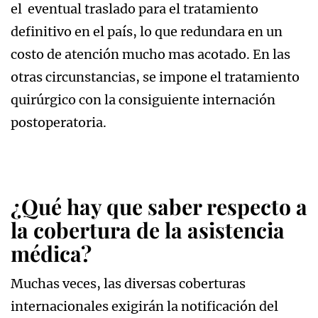
el eventual traslado para el tratamiento
definitivo en el país, lo que redundara en un
costo de atención mucho mas acotado. En las
otras circunstancias, se impone el tratamiento
quirúrgico con la consiguiente internación
postoperatoria.
¿Qué hay que saber respecto a
la cobertura de la asistencia
médica?
Muchas veces, las diversas coberturas
internacionales exigirán la notificación del