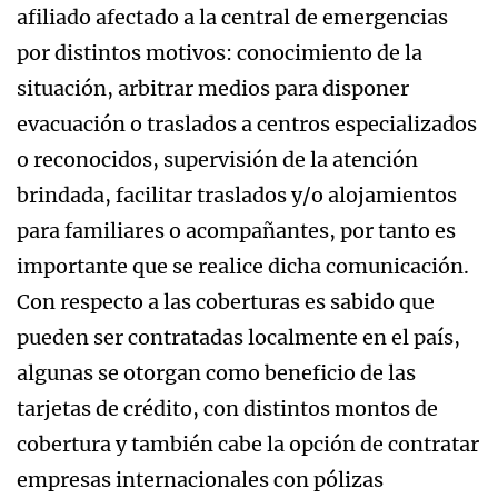
afiliado afectado a la central de emergencias
por distintos motivos: conocimiento de la
situación, arbitrar medios para disponer
evacuación o traslados a centros especializados
o reconocidos, supervisión de la atención
brindada, facilitar traslados y/o alojamientos
para familiares o acompañantes, por tanto es
importante que se realice dicha comunicación.
Con respecto a las coberturas es sabido que
pueden ser contratadas localmente en el país,
algunas se otorgan como beneficio de las
tarjetas de crédito, con distintos montos de
cobertura y también cabe la opción de contratar
empresas internacionales con pólizas