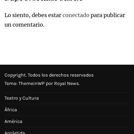
Lo siento, debes estar
conectado
para publicar
un comentario.
Copyright. Todos los derechos reservados
Tema:
ThemeinWP
por Royal News.
Teatro y Cultura
África
América
Antártida