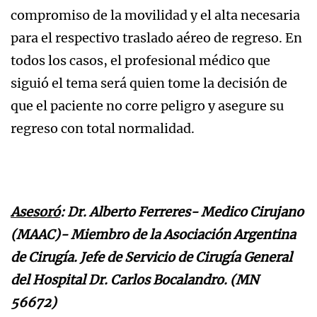
compromiso de la movilidad y el alta necesaria
para el respectivo traslado aéreo de regreso. En
todos los casos, el profesional médico que
siguió el tema será quien tome la decisión de
que el paciente no corre peligro y asegure su
regreso con total normalidad.
Asesoró
: Dr. Alberto Ferreres- Medico Cirujano
(MAAC)- Miembro de la Asociación Argentina
de Cirugía. Jefe de Servicio de Cirugía General
del Hospital Dr. Carlos Bocalandro. (MN
56672)