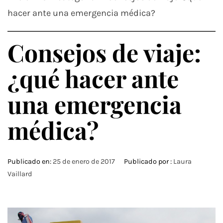
hacer ante una emergencia médica?
Consejos de viaje:
¿qué hacer ante
una emergencia
médica?
Publicado en:
25 de enero de 2017
Publicado por :
Laura
Vaillard