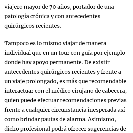
viajero mayor de 70 años, portador de una
patología crónica y con antecedentes
quirúrgicos recientes.
Tampoco es lo mismo viajar de manera
individual que en un tour con guía por ejemplo
donde hay apoyo permanente. De existir
antecedentes quirúrgicos recientes y frente a
un viaje prolongado, es más que recomendable
interactuar con el médico cirujano de cabecera,
quien puede efectuar recomendaciones previas
frente a cualquier circunstancia inesperada así
como brindar pautas de alarma. Asimismo,
dicho profesional podrá ofrecer sugerencias de