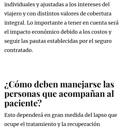
individuales y ajustadas a los intereses del
viajero y con distintos valores de cobertura
integral. Lo importante a tener en cuenta será
el impacto económico debido a los costos y
seguir las pautas establecidas por el seguro
contratado.
¿Cómo deben manejarse las
personas que acompañan al
paciente?
Esto dependerá en gran medida del lapso que
ocupe el tratamiento y la recuperación