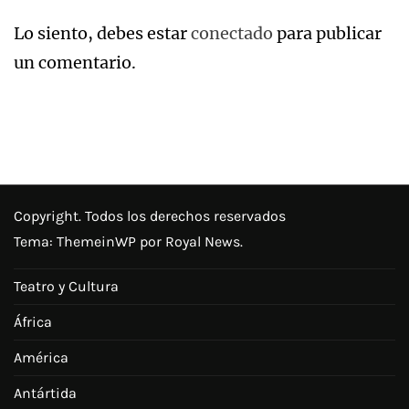
Lo siento, debes estar
conectado
para publicar
un comentario.
Copyright. Todos los derechos reservados
Tema:
ThemeinWP
por Royal News.
Teatro y Cultura
África
América
Antártida