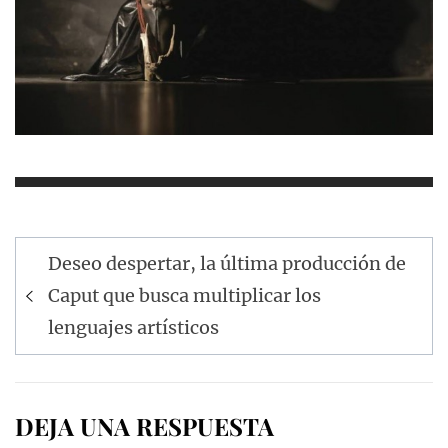
Navegación
Deseo despertar, la última producción de
de
Caput que busca multiplicar los
entradas
lenguajes artísticos
DEJA UNA RESPUESTA