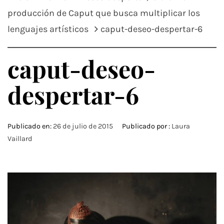
producción de Caput que busca multiplicar los
lenguajes artísticos
caput-deseo-despertar-6
caput-deseo-
despertar-6
Publicado en:
26 de julio de 2015
Publicado por :
Laura
Vaillard