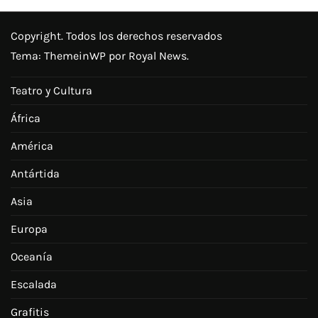
Copyright. Todos los derechos reservados
Tema:
ThemeinWP
por Royal News.
Teatro y Cultura
África
América
Antártida
Asia
Europa
Oceanía
Escalada
Grafitis