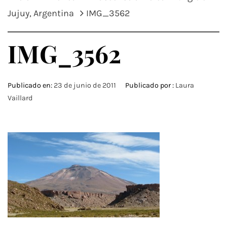
Jujuy, Argentina
IMG_3562
IMG_3562
Publicado en:
23 de junio de 2011
Publicado por :
Laura
Vaillard