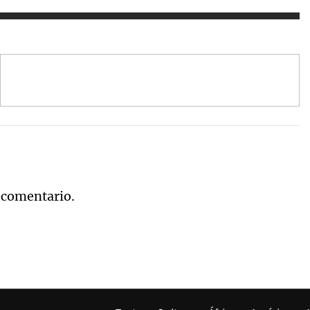
 comentario.