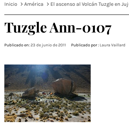
Inicio
América
El ascenso al Volcán Tuzgle en Ju
Tuzgle Ann-0107
Publicado en:
23 de junio de 2011
Publicado por :
Laura Vaillard