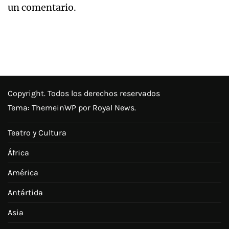
un comentario.
Copyright. Todos los derechos reservados
Tema:
ThemeinWP
por Royal News.
Teatro y Cultura
África
América
Antártida
Asia