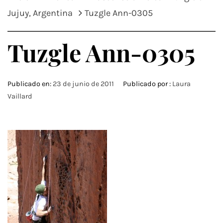
Jujuy, Argentina
Tuzgle Ann-0305
Tuzgle Ann-0305
Publicado en:
23 de junio de 2011
Publicado por :
Laura
Vaillard