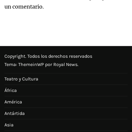
un comentario.
Copyright. Todos los derechos reservados
Tema:
ThemeinWP
por Royal News.
Teatro y Cultura
África
América
Antártida
Asia