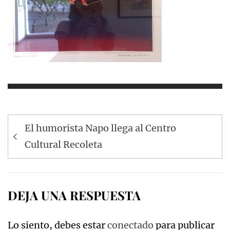
Navegación
El humorista Napo llega al Centro
de
Cultural Recoleta
entradas
DEJA UNA RESPUESTA
Lo siento, debes estar
conectado
para publicar