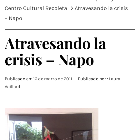
Centro Cultural Recoleta
Atravesando la crisis
– Napo
Atravesando la
crisis – Napo
Publicado en:
16 de marzo de 2011
Publicado por :
Laura
Vaillard