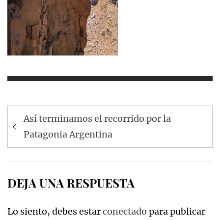
Navegación
Así terminamos el recorrido por la
de
Patagonia Argentina
entradas
DEJA UNA RESPUESTA
Lo siento, debes estar
conectado
para publicar