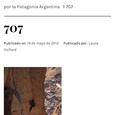
por la Patagonia Argentina
707
707
Publicado en:
19 de mayo de 2012
Publicado por :
Laura
Vaillard