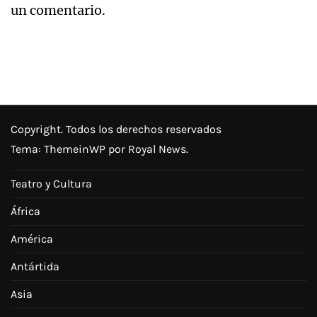
un comentario.
Copyright. Todos los derechos reservados
Tema:
ThemeinWP
por Royal News.
Teatro y Cultura
África
América
Antártida
Asia