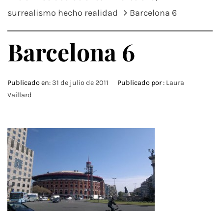
surrealismo hecho realidad
Barcelona 6
Barcelona 6
Publicado en:
31 de julio de 2011
Publicado por :
Laura
Vaillard