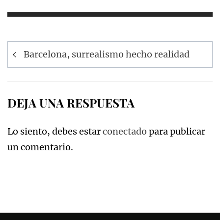
Navegación
Barcelona, surrealismo hecho realidad
de
entradas
DEJA UNA RESPUESTA
Lo siento, debes estar
conectado
para publicar
un comentario.