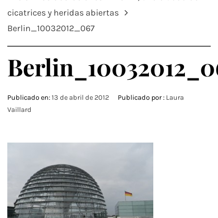
cicatrices y heridas abiertas
Berlin_10032012_067
Berlin_10032012_0
Publicado en:
13 de abril de 2012
Publicado por :
Laura
Vaillard