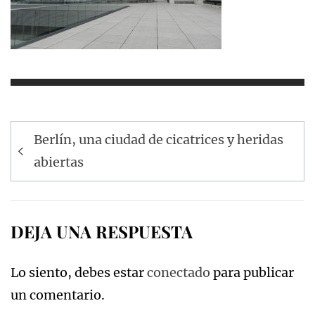
Navegación
Berlín, una ciudad de cicatrices y heridas
de
abiertas
entradas
DEJA UNA RESPUESTA
Lo siento, debes estar
conectado
para publicar
un comentario.