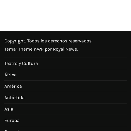
Copyright. Todos los derechos reservados
Tema:
ThemeinWP
por Royal News.
Teatro y Cultura
África
América
Antártida
Asia
Europa