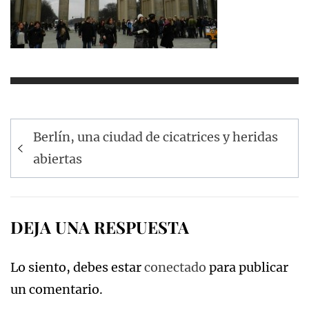
Navegación
Berlín, una ciudad de cicatrices y heridas
de
abiertas
entradas
DEJA UNA RESPUESTA
Lo siento, debes estar
conectado
para publicar
un comentario.