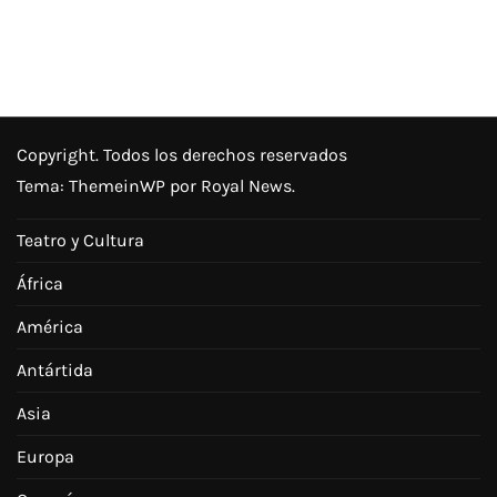
Copyright. Todos los derechos reservados
Tema:
ThemeinWP
por Royal News.
Teatro y Cultura
África
América
Antártida
Asia
Europa