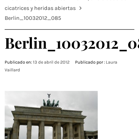
cicatrices y heridas abiertas
Berlin_10032012_085
Berlin_10032012_0
Publicado en:
13 de abril de 2012
Publicado por :
Laura
Vaillard