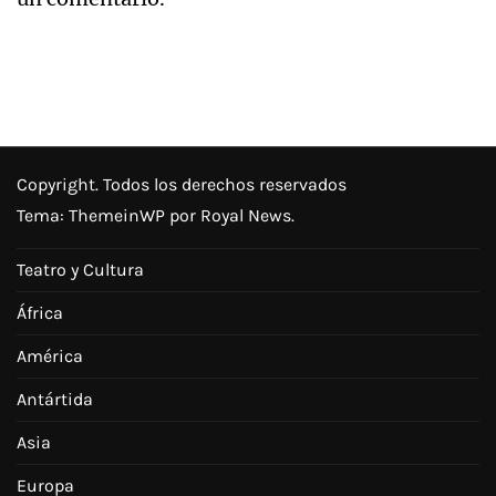
Copyright. Todos los derechos reservados
Tema:
ThemeinWP
por Royal News.
Teatro y Cultura
África
América
Antártida
Asia
Europa