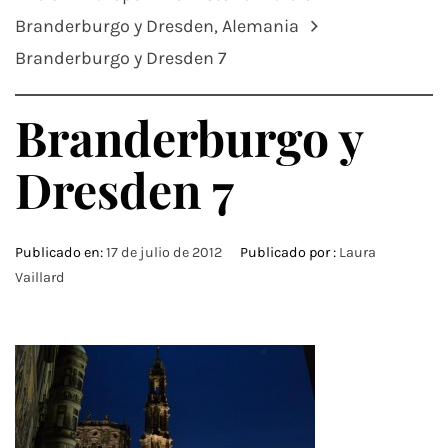
Branderburgo y Dresden, Alemania
Branderburgo y Dresden 7
Branderburgo y
Dresden 7
Publicado en:
17 de julio de 2012
Publicado por :
Laura
Vaillard