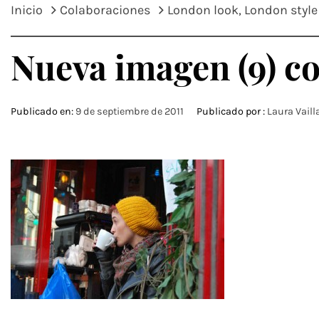
Inicio
Colaboraciones
London look, London style
Nueva imagen (9) c
Publicado en:
9 de septiembre de 2011
Publicado por :
Laura Vaill