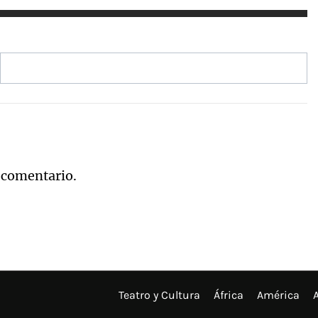
 comentario.
Teatro y Cultura
África
América