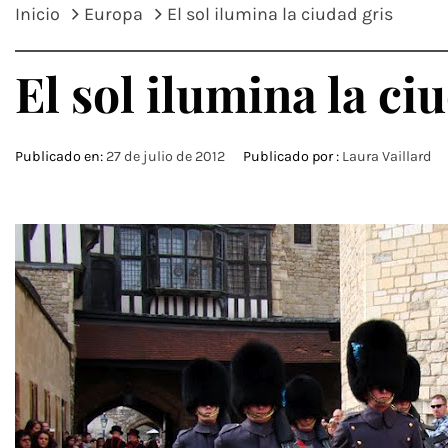
Inicio
Europa
El sol ilumina la ciudad gris
El sol ilumina la ci
Publicado en:
27 de julio de 2012
Publicado por :
Laura Vaillard