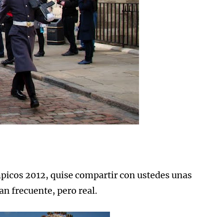
icos 2012, quise compartir con ustedes unas
n frecuente, pero real.