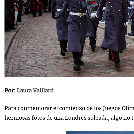
Por:
Laura Vaillard
Para conmemorar el comienzo de los Juegos Olímp
hermosas fotos de una Londres soleada, algo no ta