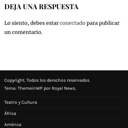
DEJA UNA RESPUESTA
Lo siento, debes estar
conectado
para publicar
un comentario.
Copyright. Todos los derechos reservados
Tema:
ThemeinWP
por Royal News.
Teatro y Cultura
África
América