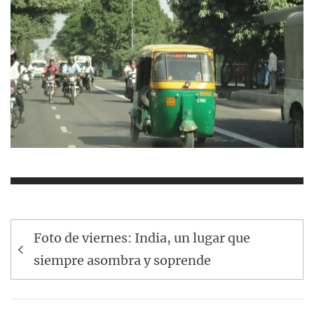
Navegación
Foto de viernes: India, un lugar que
de
siempre asombra y soprende
entradas