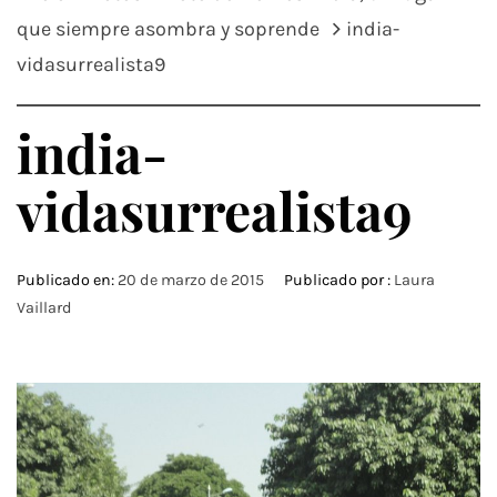
que siempre asombra y soprende
india-
vidasurrealista9
india-
vidasurrealista9
Publicado en:
20 de marzo de 2015
Publicado por :
Laura
Vaillard