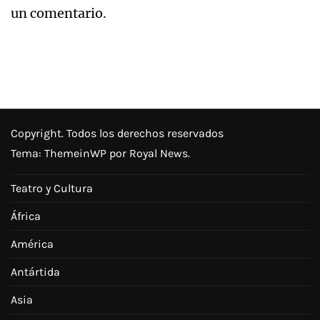
un comentario.
Copyright. Todos los derechos reservados
Tema:
ThemeinWP
por Royal News.
Teatro y Cultura
África
América
Antártida
Asia