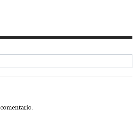
 comentario.