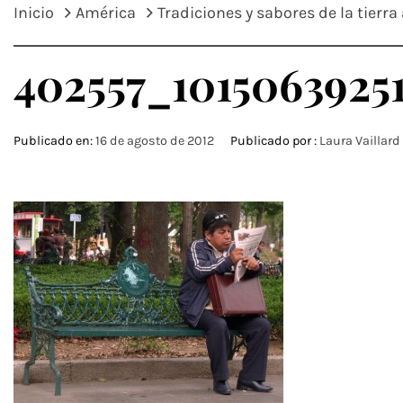
Inicio
América
Tradiciones y sabores de la tierra
402557_1015063925
Publicado en:
16 de agosto de 2012
Publicado por :
Laura Vaillard