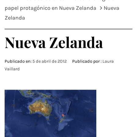
papel protagónico en Nueva Zelanda
Nueva
Zelanda
Nueva Zelanda
Publicado en:
5 de abril de 2012
Publicado por :
Laura
Vaillard