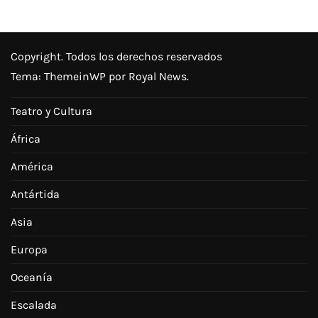
Copyright. Todos los derechos reservados
Tema:
ThemeinWP
por Royal News.
Teatro y Cultura
África
América
Antártida
Asia
Europa
Oceanía
Escalada