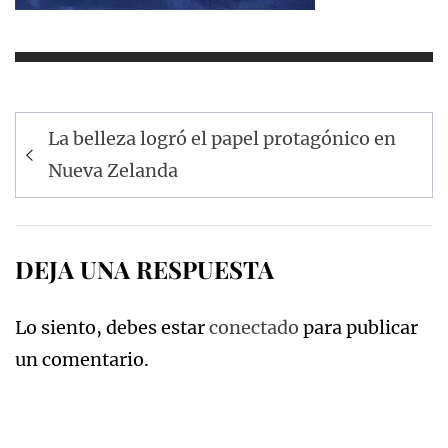
Navegación
La belleza logró el papel protagónico en
de
Nueva Zelanda
entradas
DEJA UNA RESPUESTA
Lo siento, debes estar
conectado
para publicar
un comentario.