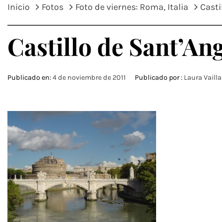
Inicio
Fotos
Foto de viernes: Roma, Italia
Casti
Castillo de Sant’An
Publicado en:
4 de noviembre de 2011
Publicado por :
Laura Vaill