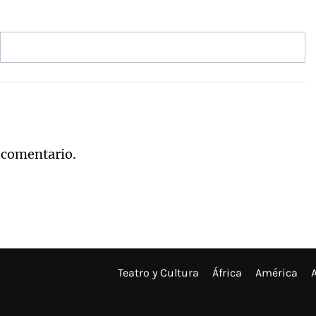
 comentario.
Teatro y Cultura
África
América