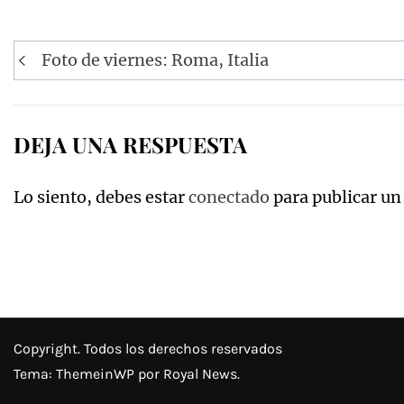
Navegación
Foto de viernes: Roma, Italia
de
entradas
DEJA UNA RESPUESTA
Lo siento, debes estar
conectado
para publicar un
Copyright. Todos los derechos reservados
Tema:
ThemeinWP
por Royal News.