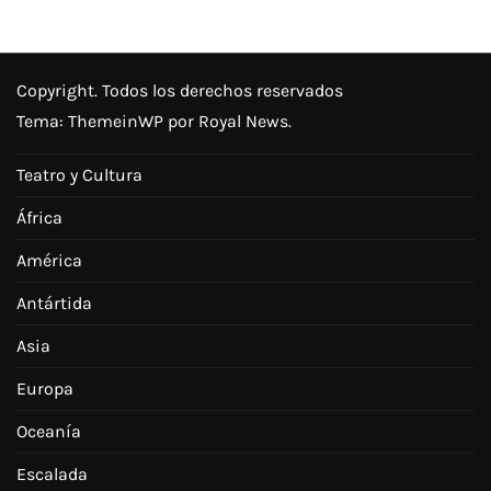
Copyright. Todos los derechos reservados
Tema:
ThemeinWP
por Royal News.
Teatro y Cultura
África
América
Antártida
Asia
Europa
Oceanía
Escalada