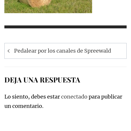
Navegación
Pedalear por los canales de Spreewald
de
entradas
DEJA UNA RESPUESTA
Lo siento, debes estar
conectado
para publicar
un comentario.