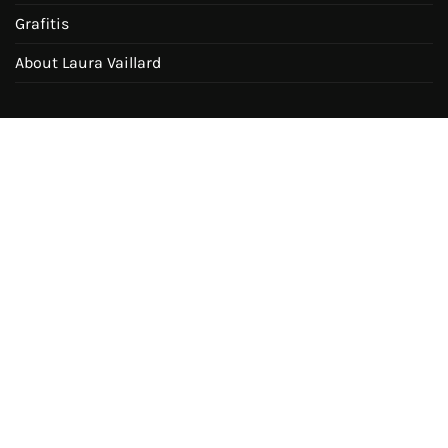
Grafitis
About Laura Vaillard