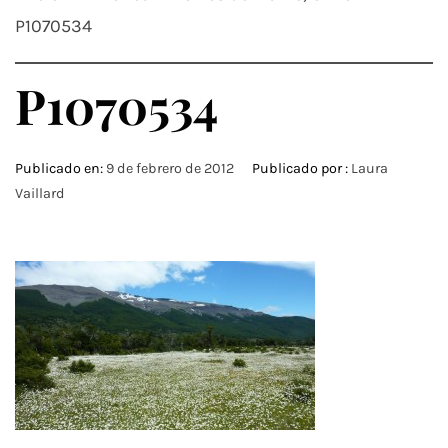
P1070534
P1070534
Publicado en:
9 de febrero de 2012
Publicado por :
Laura
Vaillard