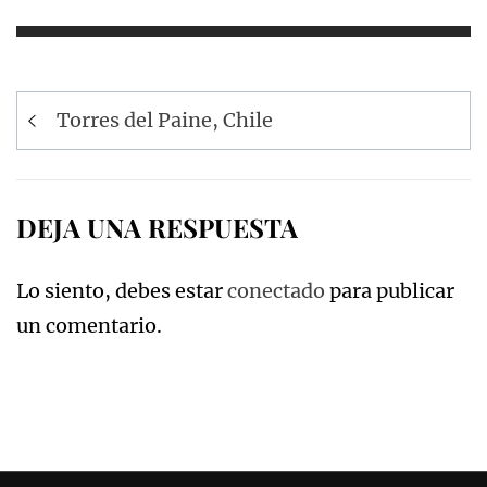
Navegación
Torres del Paine, Chile
de
entradas
DEJA UNA RESPUESTA
Lo siento, debes estar
conectado
para publicar
un comentario.