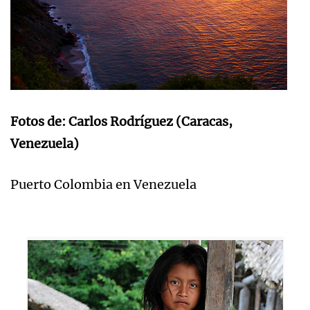
Fotos de: Carlos Rodríguez (Caracas,
Venezuela)
Puerto Colombia en Venezuela