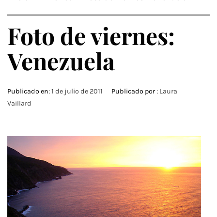
Foto de viernes:
Venezuela
Publicado en:
1 de julio de 2011
Publicado por :
Laura
Vaillard