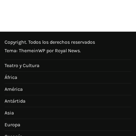
Copyright. Todos los derechos reservados
Tema:
ThemeinWP
por Royal News.
Teatro y Cultura
África
América
Antártida
Asia
Europa