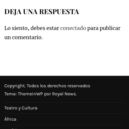
DEJA UNA RESPUESTA
Lo siento, debes estar
conectado
para publicar
un comentario.
Copyright. Todos los derechos reservados
Tema:
ThemeinWP
por Royal News.
Teatro y Cultura
África