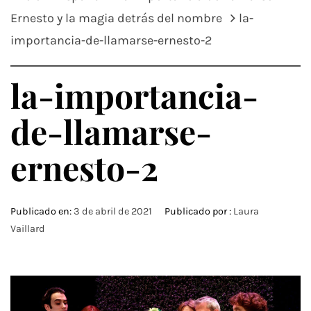
Ernesto y la magia detrás del nombre
la-
importancia-de-llamarse-ernesto-2
la-importancia-
de-llamarse-
ernesto-2
Publicado en:
3 de abril de 2021
Publicado por :
Laura
Vaillard