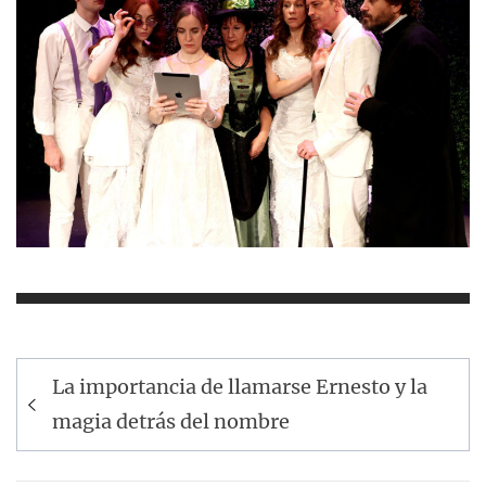
Navegación
La importancia de llamarse Ernesto y la
de
magia detrás del nombre
entradas