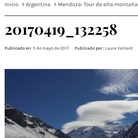
Inicio
Argentina
Mendoza: Tour de alta montaña
20170419_132258
Publicado en:
3 de mayo de 2017
Publicado por :
Laura Vaillard