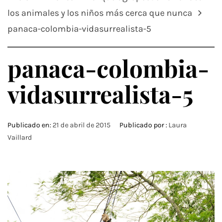
los animales y los niños más cerca que nunca
panaca-colombia-vidasurrealista-5
panaca-colombia-
vidasurrealista-5
Publicado en:
21 de abril de 2015
Publicado por :
Laura
Vaillard