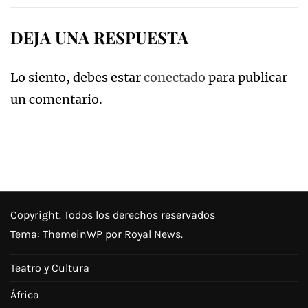
DEJA UNA RESPUESTA
Lo siento, debes estar
conectado
para publicar
un comentario.
Copyright. Todos los derechos reservados
Tema:
ThemeinWP
por Royal News.
Teatro y Cultura
África