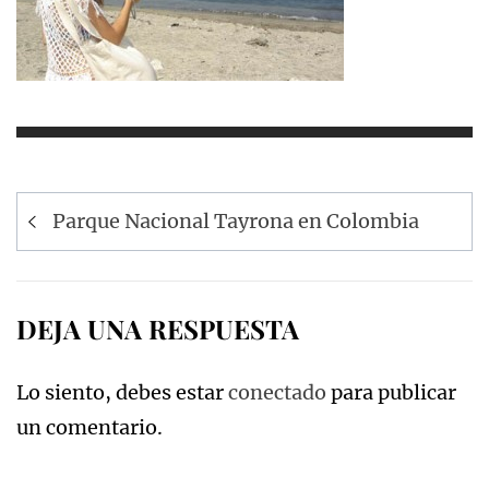
Navegación
Parque Nacional Tayrona en Colombia
de
entradas
DEJA UNA RESPUESTA
Lo siento, debes estar
conectado
para publicar
un comentario.