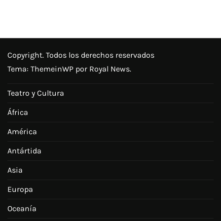
Copyright. Todos los derechos reservados
Tema:
ThemeinWP
por Royal News.
Teatro y Cultura
África
América
Antártida
Asia
Europa
Oceanía