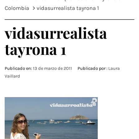
Colombia
vidasurrealista tayrona 1
vidasurrealista
tayrona 1
Publicado en:
13 de marzo de 2011
Publicado por :
Laura
Vaillard