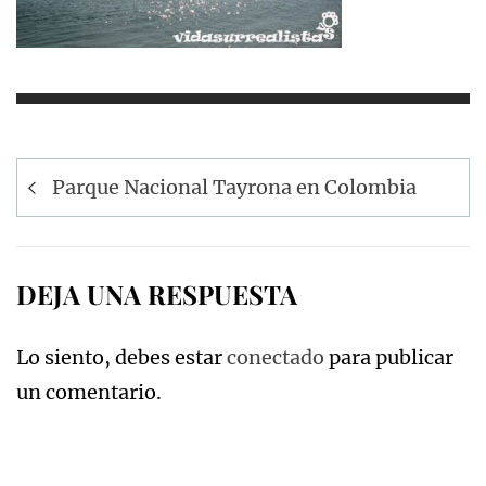
Navegación
Parque Nacional Tayrona en Colombia
de
entradas
DEJA UNA RESPUESTA
Lo siento, debes estar
conectado
para publicar
un comentario.