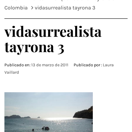
Colombia
vidasurrealista tayrona 3
vidasurrealista
tayrona 3
Publicado en:
13 de marzo de 2011
Publicado por :
Laura
Vaillard