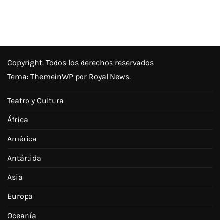
Copyright. Todos los derechos reservados
Tema:
ThemeinWP
por Royal News.
Teatro y Cultura
África
América
Antártida
Asia
Europa
Oceanía