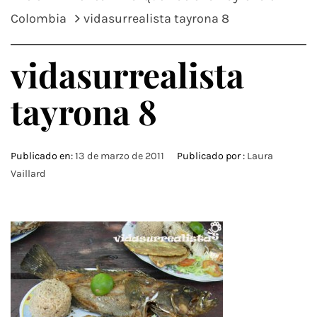
Colombia
vidasurrealista tayrona 8
vidasurrealista
tayrona 8
Publicado en:
13 de marzo de 2011
Publicado por :
Laura
Vaillard