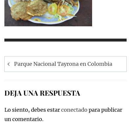
Navegación
Parque Nacional Tayrona en Colombia
de
entradas
DEJA UNA RESPUESTA
Lo siento, debes estar
conectado
para publicar
un comentario.