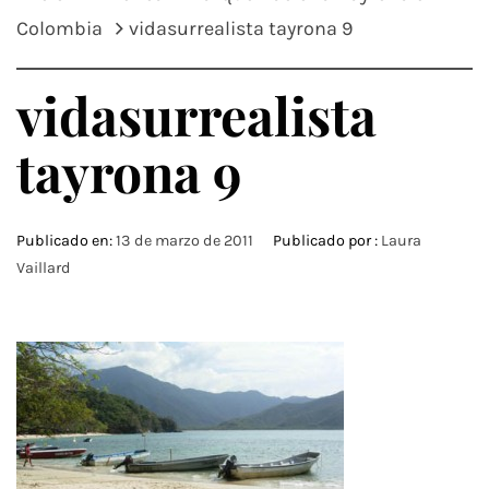
Colombia
vidasurrealista tayrona 9
vidasurrealista
tayrona 9
Publicado en:
13 de marzo de 2011
Publicado por :
Laura
Vaillard