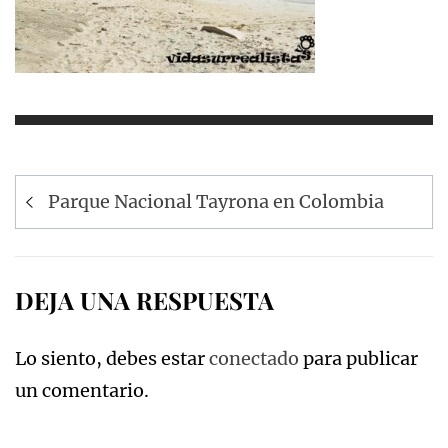
Navegación
Parque Nacional Tayrona en Colombia
de
entradas
DEJA UNA RESPUESTA
Lo siento, debes estar
conectado
para publicar
un comentario.