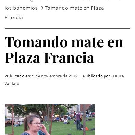
los bohemios
Tomando mate en Plaza
Francia
Tomando mate en
Plaza Francia
Publicado en:
9 de noviembre de 2012
Publicado por :
Laura
Vaillard