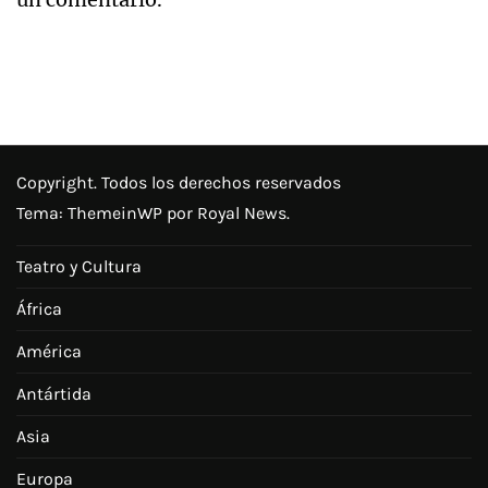
Copyright. Todos los derechos reservados
Tema:
ThemeinWP
por Royal News.
Teatro y Cultura
África
América
Antártida
Asia
Europa