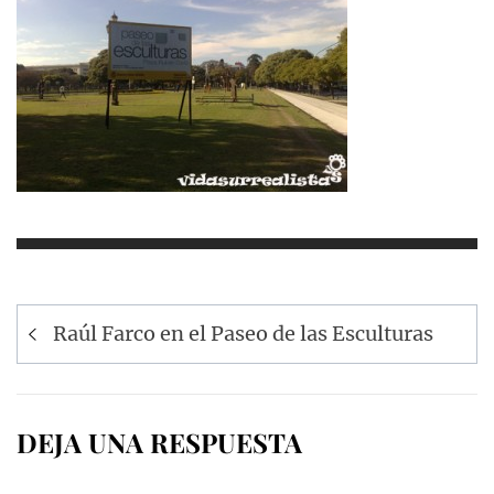
Navegación
Raúl Farco en el Paseo de las Esculturas
de
entradas
DEJA UNA RESPUESTA