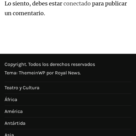
Lo siento, debes estar
conectado
para publicar
un comentario.
Copyright. Todos los derechos reservados
Tema:
ThemeinWP
por Royal News.
Teatro y Cultura
África
América
Antártida
Asia