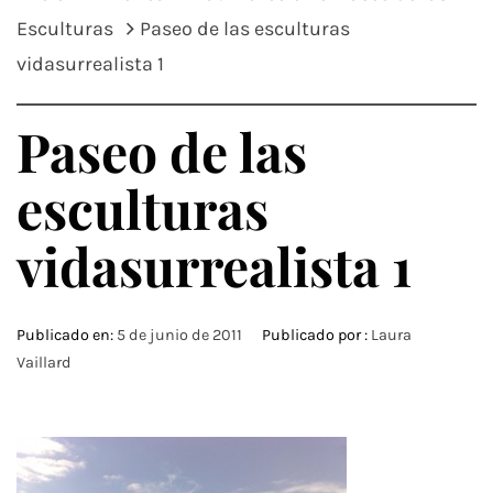
Esculturas
Paseo de las esculturas
vidasurrealista 1
Paseo de las
esculturas
vidasurrealista 1
Publicado en:
5 de junio de 2011
Publicado por :
Laura
Vaillard