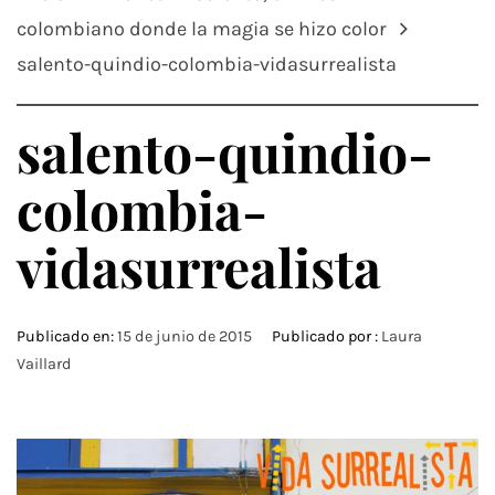
colombiano donde la magia se hizo color
salento-quindio-colombia-vidasurrealista
salento-quindio-
colombia-
vidasurrealista
Publicado en:
15 de junio de 2015
Publicado por :
Laura
Vaillard