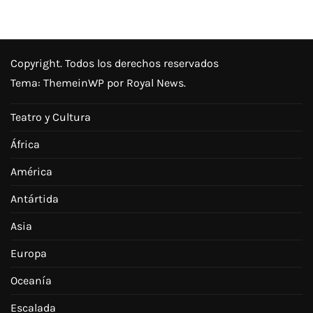
Copyright. Todos los derechos reservados
Tema:
ThemeinWP
por Royal News.
Teatro y Cultura
África
América
Antártida
Asia
Europa
Oceanía
Escalada