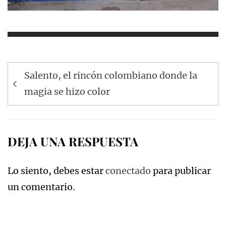
Navegación
Salento, el rincón colombiano donde la
de
magia se hizo color
entradas
DEJA UNA RESPUESTA
Lo siento, debes estar
conectado
para publicar
un comentario.