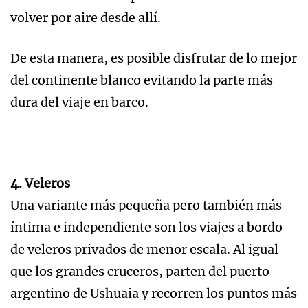
volver por aire desde allí.
De esta manera, es posible disfrutar de lo mejor
del continente blanco evitando la parte más
dura del viaje en barco.
4. Veleros
Una variante más pequeña pero también más
íntima e independiente son los viajes a bordo
de veleros privados de menor escala. Al igual
que los grandes cruceros, parten del puerto
argentino de Ushuaia y recorren los puntos más