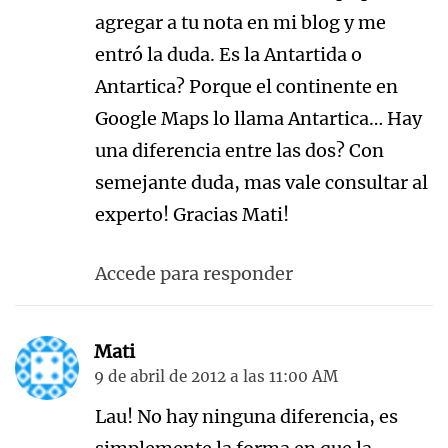
agregar a tu nota en mi blog y me
entró la duda. Es la Antartida o
Antartica? Porque el continente en
Google Maps lo llama Antartica… Hay
una diferencia entre las dos? Con
semejante duda, mas vale consultar al
experto! Gracias Mati!
Accede para responder
Mati
9 de abril de 2012 a las 11:00 AM
Lau! No hay ninguna diferencia, es