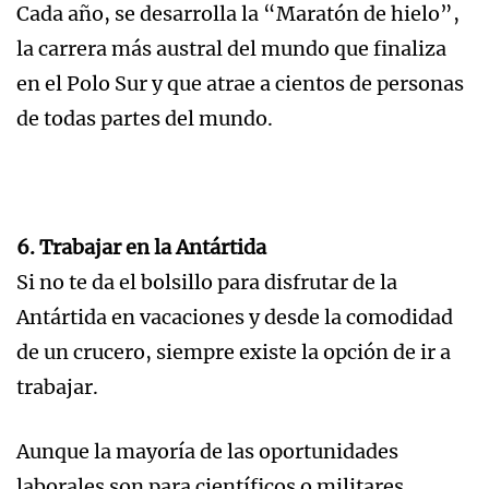
Cada año, se desarrolla la “Maratón de hielo”,
la carrera más austral del mundo que finaliza
en el Polo Sur y que atrae a cientos de personas
de todas partes del mundo.
6. Trabajar en la Antártida
Si no te da el bolsillo para disfrutar de la
Antártida en vacaciones y desde la comodidad
de un crucero, siempre existe la opción de ir a
trabajar.
Aunque la mayoría de las oportunidades
laborales son para científicos o militares,