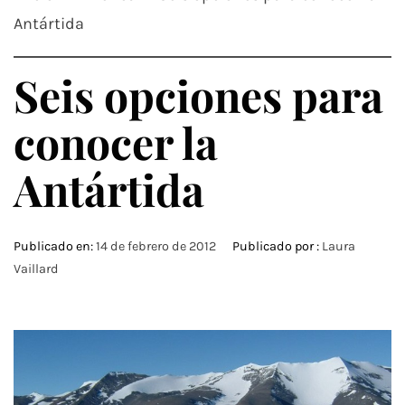
Antártida
Seis opciones para
conocer la
Antártida
Publicado en:
14 de febrero de 2012
Publicado por :
Laura
Vaillard