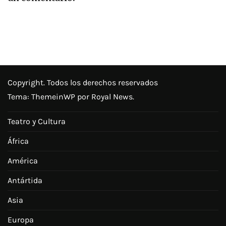
Copyright. Todos los derechos reservados
Tema:
ThemeinWP
por Royal News.
Teatro y Cultura
África
América
Antártida
Asia
Europa