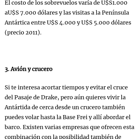
El costo de los sobrevuelos varía de U$S1.000
aU$S 7.000 dólares y las visitas a la Península
Antártica entre U$S 4.000 y U$S 5.000 dólares
(precio 2011).
3. Avión y crucero
Si te interesa acortar tiempos y evitar el cruce
del Pasaje de Drake, pero aún quieres vivir la
Antártida de cerca desde un crucero también
puedes volar hasta la Base Frei y allí abordar el
barco. Existen varias empresas que ofrecen esta
combinación con la posibilidad también de