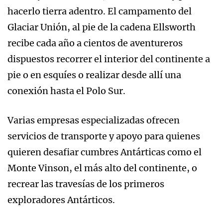
hacerlo tierra adentro. El campamento del
Glaciar Unión, al pie de la cadena Ellsworth
recibe cada año a cientos de aventureros
dispuestos recorrer el interior del continente a
pie o en esquíes o realizar desde allí una
conexión hasta el Polo Sur.
Varias empresas especializadas ofrecen
servicios de transporte y apoyo para quienes
quieren desafiar cumbres Antárticas como el
Monte Vinson, el más alto del continente, o
recrear las travesías de los primeros
exploradores Antárticos.