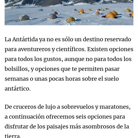
La Antártida ya no es sólo un destino reservado
para aventureros y científicos. Existen opciones
para todos los gustos, aunque no para todos los
bolsillos, y opciones que te permiten pasar
semanas o unas pocas horas sobre el suelo
antártico.
De cruceros de lujo a sobrevuelos y maratones,
a continuación ofrecemos seis opciones para
disfrutar de los paisajes más asombrosos de la
tierra.