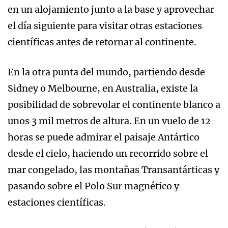
en un alojamiento junto a la base y aprovechar
el día siguiente para visitar otras estaciones
científicas antes de retornar al continente.
En la otra punta del mundo, partiendo desde
Sidney o Melbourne, en Australia, existe la
posibilidad de sobrevolar el continente blanco a
unos 3 mil metros de altura. En un vuelo de 12
horas se puede admirar el paisaje Antártico
desde el cielo, haciendo un recorrido sobre el
mar congelado, las montañas Transantárticas y
pasando sobre el Polo Sur magnético y
estaciones científicas.