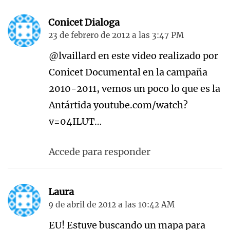
Conicet Dialoga
23 de febrero de 2012 a las 3:47 PM
@lvaillard en este video realizado por
Conicet Documental en la campaña
2010-2011, vemos un poco lo que es la
Antártida youtube.com/watch?
v=04ILUT…
Accede para responder
Laura
9 de abril de 2012 a las 10:42 AM
EU! Estuve buscando un mapa para