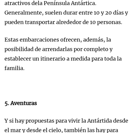
atractivos dela Península Antártica.
Generalmente, suelen durar entre 10 y 20 días y
pueden transportar alrededor de 10 personas.
Estas embarcaciones ofrecen, además, la
posibilidad de arrendarlas por completo y
establecer un itinerario a medida para toda la
familia.
5. Aventuras
Y si hay propuestas para vivir la Antártida desde
el mar y desde el cielo, también las hay para