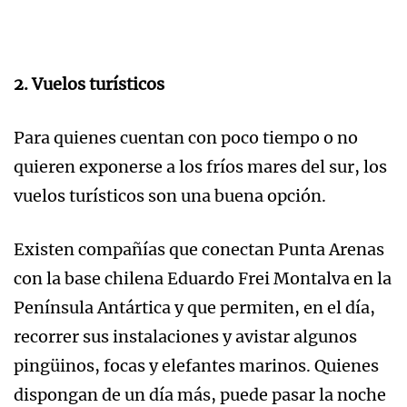
2. Vuelos turísticos
Para quienes cuentan con poco tiempo o no
quieren exponerse a los fríos mares del sur, los
vuelos turísticos son una buena opción.
Existen compañías que conectan Punta Arenas
con la base chilena Eduardo Frei Montalva en la
Península Antártica y que permiten, en el día,
recorrer sus instalaciones y avistar algunos
pingüinos, focas y elefantes marinos. Quienes
dispongan de un día más, puede pasar la noche