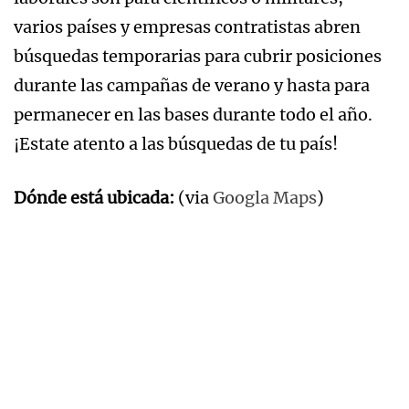
varios países y empresas contratistas abren
búsquedas temporarias para cubrir posiciones
durante las campañas de verano y hasta para
permanecer en las bases durante todo el año.
¡Estate atento a las búsquedas de tu país!
Dónde está ubicada:
(via
Googla Maps
)