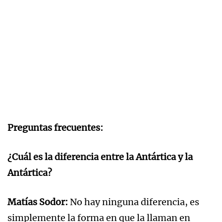
Preguntas frecuentes:
¿Cuál es la diferencia entre la Antártica y la
Antártica?
Matías Sodor:
No hay ninguna diferencia, es
simplemente la forma en que la llaman en