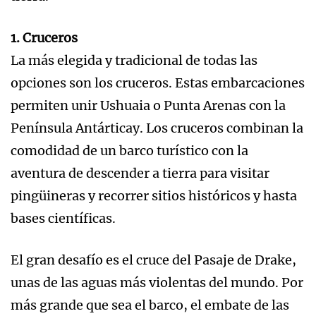
1. Cruceros
La más elegida y tradicional de todas las
opciones son los cruceros. Estas embarcaciones
permiten unir Ushuaia o Punta Arenas con la
Península Antárticay. Los cruceros combinan la
comodidad de un barco turístico con la
aventura de descender a tierra para visitar
pingüineras y recorrer sitios históricos y hasta
bases científicas.
El gran desafío es el cruce del Pasaje de Drake,
unas de las aguas más violentas del mundo. Por
más grande que sea el barco, el embate de las