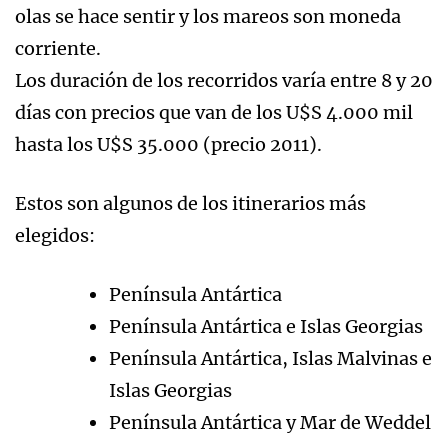
olas se hace sentir y los mareos son moneda
corriente.
Los duración de los recorridos varía entre 8 y 20
días con precios que van de los U$S 4.000 mil
hasta los U$S 35.000 (precio 2011).
Estos son algunos de los itinerarios más
elegidos:
Península Antártica
Península Antártica e Islas Georgias
Península Antártica, Islas Malvinas e
Islas Georgias
Península Antártica y Mar de Weddel