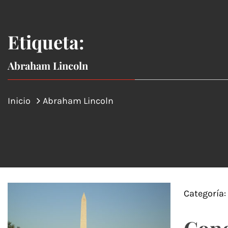
Etiqueta:
Abraham Lincoln
Inicio
Abraham Lincoln
Categoría