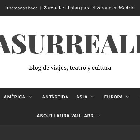
Zarzuela: el plan para el verano en Madrid
3 semanas hace
ASURREAL
Blog de viajes, teatro y cultura
AMÉRICA
ANTÁRTIDA
ASIA
EUROPA
ABOUT LAURA VAILLARD