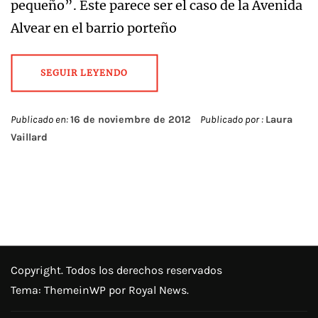
pequeño”. Este parece ser el caso de la Avenida
Alvear en el barrio porteño
SEGUIR LEYENDO
Publicado en:
16 de noviembre de 2012
Publicado por :
Laura
Vaillard
Copyright. Todos los derechos reservados
Tema:
ThemeinWP
por Royal News.