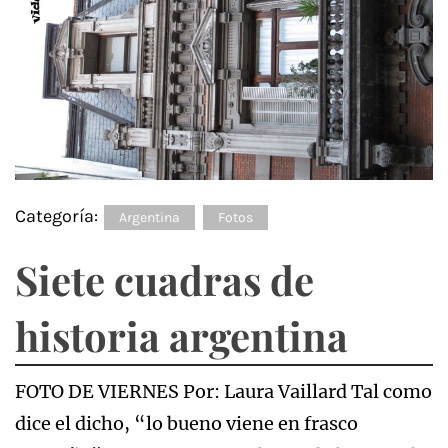
Categoría:
Argentina
Fotos
Siete cuadras de
historia argentina
FOTO DE VIERNES Por: Laura Vaillard Tal como
dice el dicho, “lo bueno viene en frasco