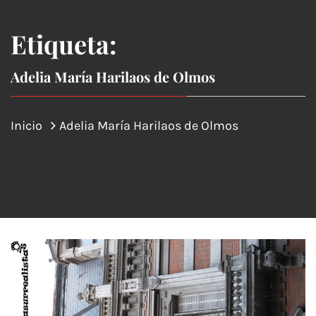
Etiqueta:
Adelia María Harilaos de Olmos
Inicio
Adelia María Harilaos de Olmos