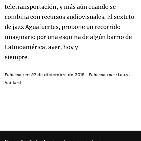
teletransportación, y más aún cuando se
combina con recursos audiovisuales. El sexteto
de jazz Aguafuertes, propone un recorrido
imaginario por una esquina de algún barrio de
Latinoamérica, ayer, hoy y
siempre.
Publicado en:
27 de diciembre de 2019
Publicado por :
Laura
Vaillard