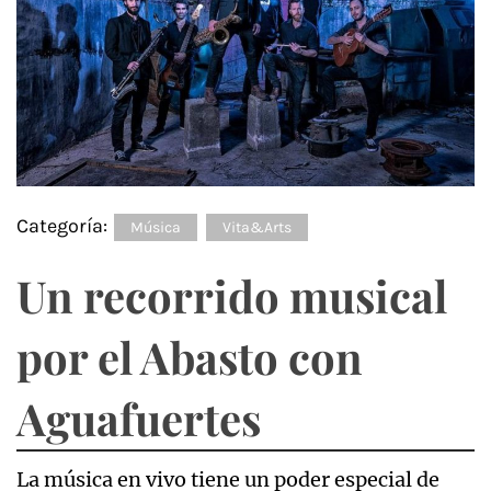
Categoría:
Música
Vita&Arts
Un recorrido musical
por el Abasto con
Aguafuertes
La música en vivo tiene un poder especial de