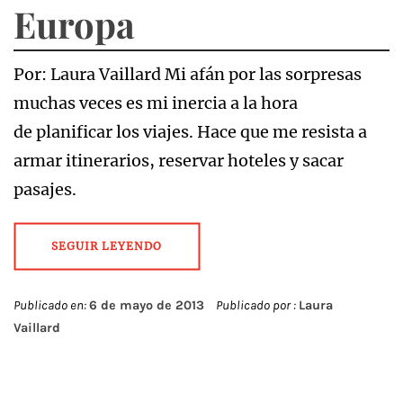
Europa
Por: Laura Vaillard Mi afán por las sorpresas
muchas veces es mi inercia a la hora
de planificar los viajes. Hace que me resista a
armar itinerarios, reservar hoteles y sacar
pasajes.
SEGUIR LEYENDO
Publicado en:
6 de mayo de 2013
Publicado por :
Laura
Vaillard