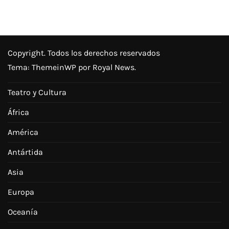
Copyright. Todos los derechos reservados
Tema:
ThemeinWP
por Royal News.
Teatro y Cultura
África
América
Antártida
Asia
Europa
Oceanía