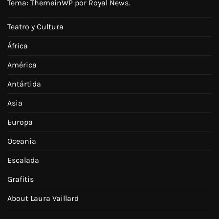
Tema:
ThemeinWP
por Royal News.
Teatro y Cultura
África
América
Antártida
Asia
Europa
Oceanía
Escalada
Grafitis
About Laura Vaillard