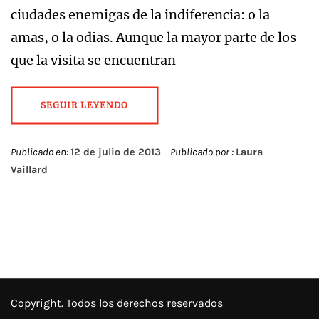
ciudades enemigas de la indiferencia: o la
amas, o la odias. Aunque la mayor parte de los
que la visita se encuentran
SEGUIR LEYENDO
Publicado en:
12 de julio de 2013
Publicado por :
Laura
Vaillard
Copyright. Todos los derechos reservados