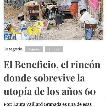
Categoría:
España
Europa
El Beneficio, el rincón
donde sobrevive la
utopía de los años 60
Por: Laura Vaillard Granada es una de esas