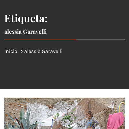
Etiqueta:
alessia Garavelli
Inicio
alessia Garavelli